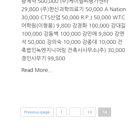
광제약 500,000 (주)케이엘씨평가센타
29,800 (주)한신과학의료기 50,000 A Nation
30,000 CTS산업 50,000 R.P.J 50,000 WTC
어학원(이형용) 9,800 강경화 100,000 강대길
100,000 강동백 100,000 강민애 9,800 강연
석 50,000 강의숙 10,000 강종대 10,000 건
축법인녹엔지니어링 건축사사무소(주) 30,000
경인사무기 99,800
Read More...
Previous page
1
…
13
14