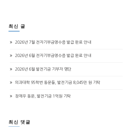
최신 글
2026년 7월 전자기부금영수증 발급 완료 안내
2026년 6월 전자기부금영수증 발급 완료 안내
2026년 6월 발전기금 기부자 명단
의과대학 95학번 동문들, 발전기금 8,045만 원 기탁
장재우 동문, 발전기금 1억원 기탁
최신 댓글