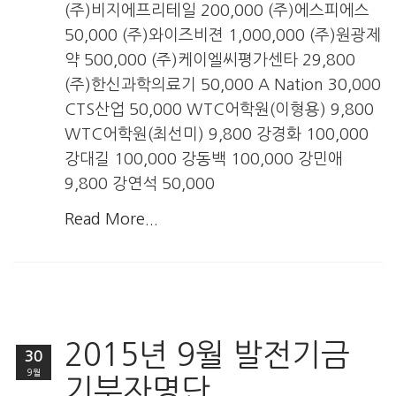
(주)비지에프리테일 200,000 (주)에스피에스
50,000 (주)와이즈비젼 1,000,000 (주)원광제
약 500,000 (주)케이엘씨평가센타 29,800
(주)한신과학의료기 50,000 A Nation 30,000
CTS산업 50,000 WTC어학원(이형용) 9,800
WTC어학원(최선미) 9,800 강경화 100,000
강대길 100,000 강동백 100,000 강민애
9,800 강연석 50,000
Read More...
2015년 9월 발전기금
30
9월
기부자명단