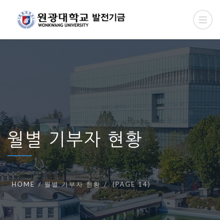
월별 기부자 현황
HOME
월별 기부자 현황
(PAGE 14)