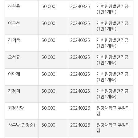
진찬용
50,000
20240325
개벽원광발전기금
(1인1계좌)
이군선
50,000
20240325
개벽원광발전기금
(1인1계좌)
김덕중
50,000
20240325
개벽원광발전기금
(1인1계좌)
오석규
50,000
20240325
개벽원광발전기금
(1인1계좌)
이만제
50,000
20240325
개벽원광발전기금
(1인1계좌)
김정미
50,000
20240325
개벽원광발전기금
(1인1계좌)
화정식당
50,000
20240326
원광대학교 후원의
집
하루방(김정순)
50,000
20240326
원광대학교 후원의
집