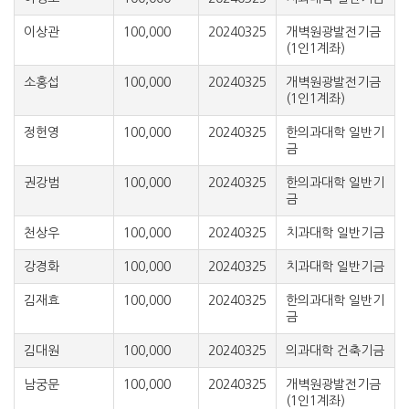
이상관
100,000
20240325
개벽원광발전기금
(1인1계좌)
소홍섭
100,000
20240325
개벽원광발전기금
(1인1계좌)
정헌영
100,000
20240325
한의과대학 일반기
금
권강범
100,000
20240325
한의과대학 일반기
금
천상우
100,000
20240325
치과대학 일반기금
강경화
100,000
20240325
치과대학 일반기금
김재효
100,000
20240325
한의과대학 일반기
금
김대원
100,000
20240325
의과대학 건축기금
남궁문
100,000
20240325
개벽원광발전기금
(1인1계좌)