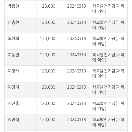
박종렬
120,000
20240313
학교발전기금(대학
에 위임)
신홍선
120,000
20240313
학교발전기금(대학
에 위임)
오현희
120,000
20240313
학교발전기금(대학
에 위임)
이동열
120,000
20240313
학교발전기금(대학
에 위임)
이정재
120,000
20240313
학교발전기금(대학
에 위임)
이정하
120,000
20240313
학교발전기금(대학
에 위임)
이진홍
120,000
20240313
학교발전기금(대학
에 위임)
장인식
120,000
20240313
학교발전기금(대학
에 위임)