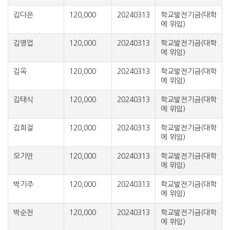
김다은
120,000
20240313
학교발전기금(대학
에 위임)
김영업
120,000
20240313
학교발전기금(대학
에 위임)
김옥
120,000
20240313
학교발전기금(대학
에 위임)
김태식
120,000
20240313
학교발전기금(대학
에 위임)
김희걸
120,000
20240313
학교발전기금(대학
에 위임)
모기만
120,000
20240313
학교발전기금(대학
에 위임)
박기주
120,000
20240313
학교발전기금(대학
에 위임)
박순천
120,000
20240313
학교발전기금(대학
에 위임)