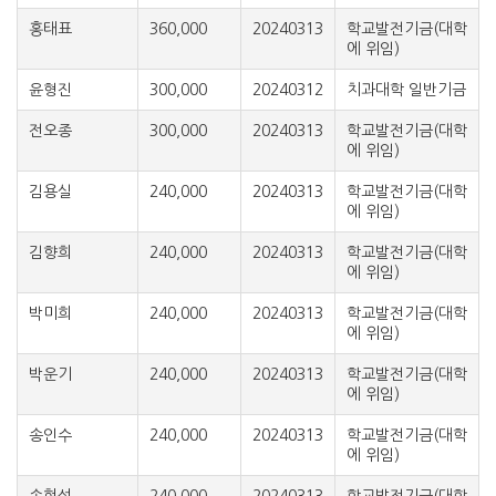
홍태표
360,000
20240313
학교발전기금(대학
에 위임)
윤형진
300,000
20240312
치과대학 일반기금
전오종
300,000
20240313
학교발전기금(대학
에 위임)
김용실
240,000
20240313
학교발전기금(대학
에 위임)
김향희
240,000
20240313
학교발전기금(대학
에 위임)
박미희
240,000
20240313
학교발전기금(대학
에 위임)
박운기
240,000
20240313
학교발전기금(대학
에 위임)
송인수
240,000
20240313
학교발전기금(대학
에 위임)