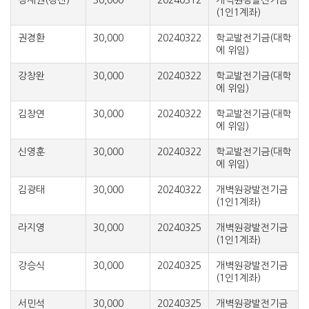
장재권(경진)
30,000
20240312
개벽원광발전기금
(1인1계좌)
권경환
30,000
20240322
학교발전기금(대학
에 위임)
강창완
30,000
20240322
학교발전기금(대학
에 위임)
김창연
30,000
20240322
학교발전기금(대학
에 위임)
신영훈
30,000
20240322
학교발전기금(대학
에 위임)
김광태
30,000
20240322
개벽원광발전기금
(1인1계좌)
라지영
30,000
20240325
개벽원광발전기금
(1인1계좌)
강승식
30,000
20240325
개벽원광발전기금
(1인1계좌)
서민석
30,000
20240325
개벽원광발전기금