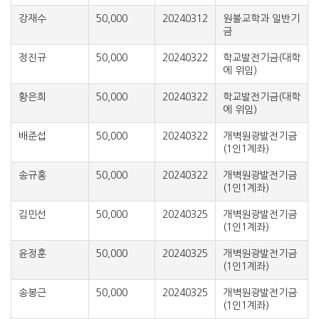
강재수
50,000
20240312
원불교학과 일반기
금
정진규
50,000
20240322
학교발전기금(대학
에 위임)
황은희
50,000
20240322
학교발전기금(대학
에 위임)
배준섭
50,000
20240322
개벽원광발전기금
(1인1계좌)
송규홍
50,000
20240322
개벽원광발전기금
(1인1계좌)
김민선
50,000
20240325
개벽원광발전기금
(1인1계좌)
윤정훈
50,000
20240325
개벽원광발전기금
(1인1계좌)
송봉근
50,000
20240325
개벽원광발전기금
(1인1계좌)