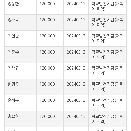
정동환
120,000
20240313
학교발전기금(대학
에 위임)
정재욱
120,000
20240313
학교발전기금(대학
에 위임)
최연순
120,000
20240313
학교발전기금(대학
에 위임)
최준수
120,000
20240313
학교발전기금(대학
에 위임)
최택규
120,000
20240313
학교발전기금(대학
에 위임)
한광우
120,000
20240313
학교발전기금(대학
에 위임)
홍석구
120,000
20240313
학교발전기금(대학
에 위임)
홍요한
120,000
20240313
학교발전기금(대학
에 위임)