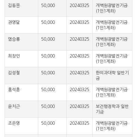
김동웅
50,000
20240325
개벽원광발전기금
(1인1계좌)
권영달
50,000
20240325
개벽원광발전기금
(1인1계좌)
염승룡
50,000
20240325
개벽원광발전기금
(1인1계좌)
최창민
50,000
20240325
개벽원광발전기금
(1인1계좌)
김성철
50,000
20240325
한의과대학 일반기
금
홍석훈
50,000
20240325
개벽원광발전기금
(1인1계좌)
윤치근
50,000
20240325
보건행정학과 일반
기금
조은영
50,000
20240325
개벽원광발전기금
(1인1계좌)