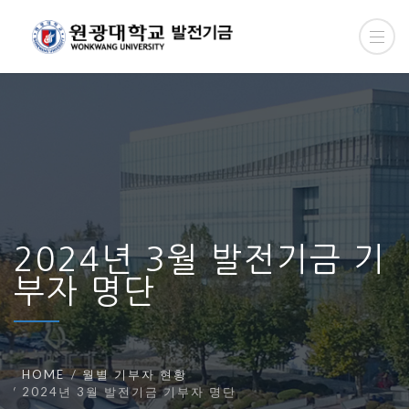
2024년 3월 발전기금 기
부자 명단
HOME
월별 기부자 현황
2024년 3월 발전기금 기부자 명단