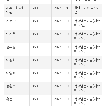
제주보화당한
500,000
20240326
한의과대학 일반기
의원
금
김형남
360,000
20240313
학교발전기금(대학
에 위임)
안진용
360,000
20240313
학교발전기금(대학
에 위임)
윤두병
360,000
20240313
학교발전기금(대학
에 위임)
이경희
360,000
20240313
학교발전기금(대학
에 위임)
이영호
360,000
20240313
학교발전기금(대학
에 위임)
정환석
360,000
20240313
학교발전기금(대학
에 위임)
홍준
360,000
20240313
학교발전기금(대학
에 위임)