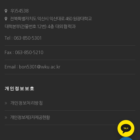
우)54538
전북특별자치도 익산시 익산대로 460 원광대학교
대학본부(건물번호 12번)
4층 대외협력과
Tel : 063-850-5301
Fax : 063-850-5210
Email : bon5301@wku.ac.kr
개인정보보호
개인정보처리방침
개인정보제3자제공현황
TALK