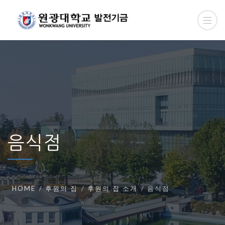
음식점
HOME
후원의 집
후원의 집 소개
음식점