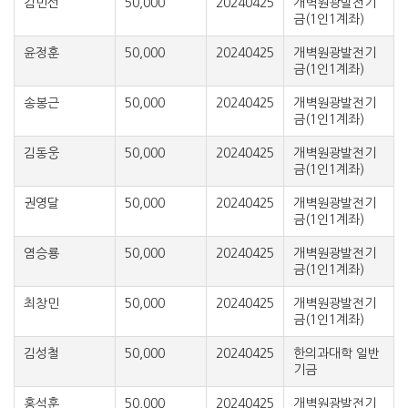
김민선
50,000
20240425
개벽원광발전기
금(1인1계좌)
윤정훈
50,000
20240425
개벽원광발전기
금(1인1계좌)
송봉근
50,000
20240425
개벽원광발전기
금(1인1계좌)
김동웅
50,000
20240425
개벽원광발전기
금(1인1계좌)
권영달
50,000
20240425
개벽원광발전기
금(1인1계좌)
염승룡
50,000
20240425
개벽원광발전기
금(1인1계좌)
최창민
50,000
20240425
개벽원광발전기
금(1인1계좌)
김성철
50,000
20240425
한의과대학 일반
기금
홍석훈
50,000
20240425
개벽원광발전기