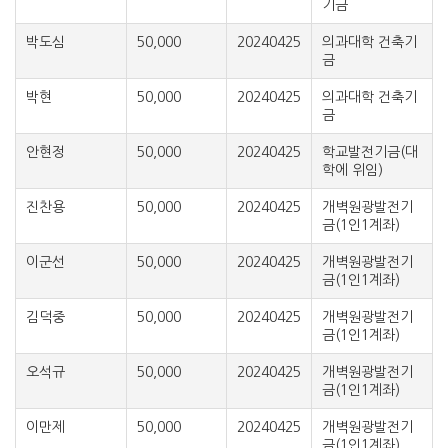
기금
박도심
50,000
20240425
의과대학 건축기
금
박현
50,000
20240425
의과대학 건축기
금
안현정
50,000
20240425
학교발전기금(대
학에 위임)
진찬용
50,000
20240425
개벽원광발전기
금(1인1계좌)
이군선
50,000
20240425
개벽원광발전기
금(1인1계좌)
김덕중
50,000
20240425
개벽원광발전기
금(1인1계좌)
오석규
50,000
20240425
개벽원광발전기
금(1인1계좌)
이만제
50,000
20240425
개벽원광발전기
금(1인1계좌)