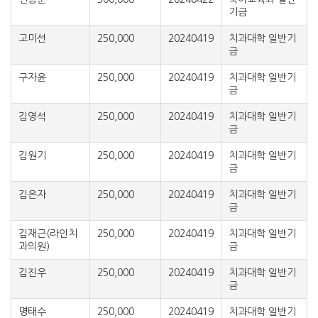
기금
고미선
250,000
20240419
치과대학 일반기
금
구자윤
250,000
20240419
치과대학 일반기
금
김영석
250,000
20240419
치과대학 일반기
금
김원기
250,000
20240419
치과대학 일반기
금
김은자
250,000
20240419
치과대학 일반기
금
김재근(라인치
250,000
20240419
치과대학 일반기
과의원)
금
김진우
250,000
20240419
치과대학 일반기
금
명태수
250,000
20240419
치과대학 일반기