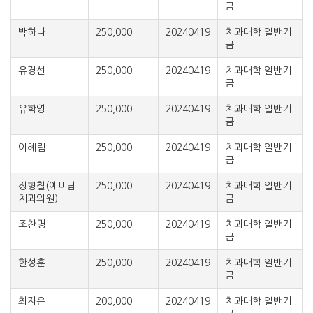
금
박하나
250,000
20240419
치과대학 일반기
금
유경선
250,000
20240419
치과대학 일반기
금
유학영
250,000
20240419
치과대학 일반기
금
이혜림
250,000
20240419
치과대학 일반기
금
정형철(예미담
250,000
20240419
치과대학 일반기
치과의원)
금
조찬명
250,000
20240419
치과대학 일반기
금
한성훈
250,000
20240419
치과대학 일반기
금
최자은
200,000
20240419
치과대학 일반기