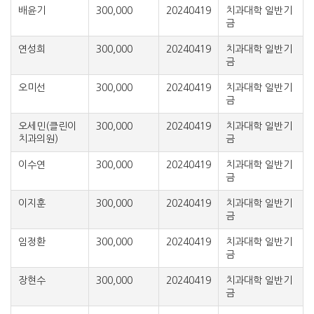
배윤기
300,000
20240419
치과대학 일반기
금
연성희
300,000
20240419
치과대학 일반기
금
오미선
300,000
20240419
치과대학 일반기
금
오세민(클린이
300,000
20240419
치과대학 일반기
치과의원)
금
이수연
300,000
20240419
치과대학 일반기
금
이지훈
300,000
20240419
치과대학 일반기
금
임정환
300,000
20240419
치과대학 일반기
금
장현수
300,000
20240419
치과대학 일반기
금