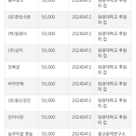
솜씨광고
50,000
20240412
원광대학교 후원
의 집
(유)한성소방
50,000
20240412
원광대학교 후원
의 집
(학)원광사
50,000
20240412
원광대학교 후원
의 집
(주)삼이
50,000
20240412
원광대학교 후원
의 집
전복궁
50,000
20240412
원광대학교 후원
의 집
씨아전복
50,000
20240412
원광대학교 후원
의 집
(유)동신강건
50,000
20240412
원광대학교 후원
의 집
진미식당
50,000
20240412
원광대학교 후원
의 집
농부의꿈 영농
50,000
20240412
종교문제연구소