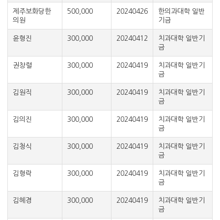
제주보화당한
500,000
20240426
한의과대학 일반
의원
기금
윤형진
300,000
20240412
치과대학 일반기
금
권창렬
300,000
20240419
치과대학 일반기
금
김원직
300,000
20240419
치과대학 일반기
금
김의진
300,000
20240419
치과대학 일반기
금
김청식
300,000
20240419
치과대학 일반기
금
김형락
300,000
20240419
치과대학 일반기
금
김혜경
300,000
20240419
치과대학 일반기
금