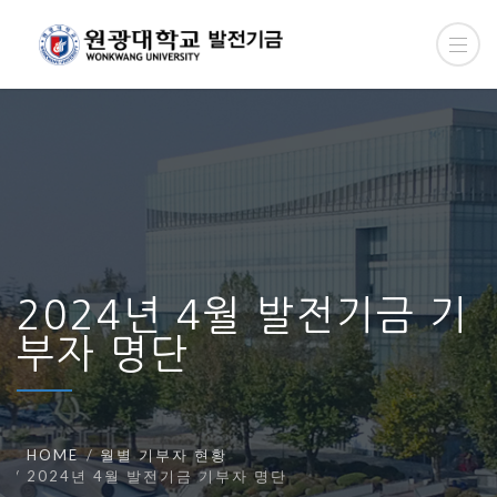
2024년 4월 발전기금 기
부자 명단
HOME
월별 기부자 현황
2024년 4월 발전기금 기부자 명단