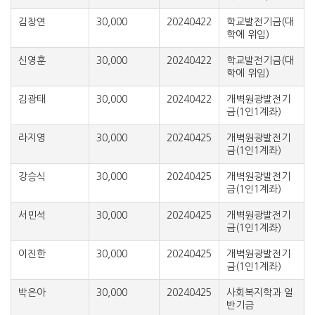
김창연
30,000
20240422
학교발전기금(대
학에 위임)
신영훈
30,000
20240422
학교발전기금(대
학에 위임)
김광태
30,000
20240422
개벽원광발전기
금(1인1계좌)
라지영
30,000
20240425
개벽원광발전기
금(1인1계좌)
강승식
30,000
20240425
개벽원광발전기
금(1인1계좌)
서민석
30,000
20240425
개벽원광발전기
금(1인1계좌)
이진한
30,000
20240425
개벽원광발전기
금(1인1계좌)
박은아
30,000
20240425
사회복지학과 일
반기금