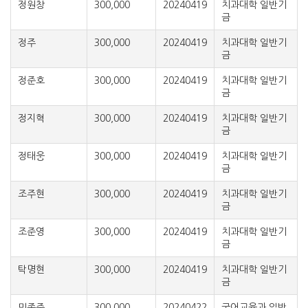
정원창
300,000
20240419
치과대학 일반기
금
정주
300,000
20240419
치과대학 일반기
금
정준호
300,000
20240419
치과대학 일반기
금
정지혁
300,000
20240419
치과대학 일반기
금
정태웅
300,000
20240419
치과대학 일반기
금
조주현
300,000
20240419
치과대학 일반기
금
조준영
300,000
20240419
치과대학 일반기
금
탁명현
300,000
20240419
치과대학 일반기
금
민종준
300,000
20240422
국어교육과 일반