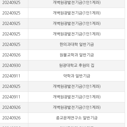
20240925
개벽원광발전기금(1인1계좌)
20240925
개벽원광발전기금(1인1계좌)
20240925
개벽원광발전기금(1인1계좌)
20240925
개벽원광발전기금(1인1계좌)
20240925
한의과대학 일반기금
20240926
원불교학과 일반기금
20240930
원광대학교 후원의 집
20240911
약학과 일반기금
20240925
개벽원광발전기금(1인1계좌)
20240911
개벽원광발전기금(1인1계좌)
20240926
개벽원광발전기금(1인1계좌)
20240926
종교문제연구소 일반기금