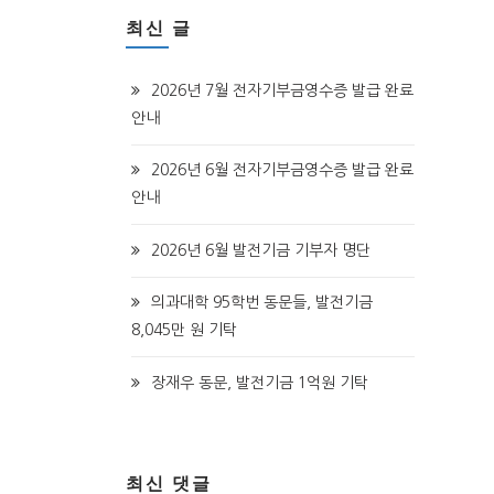
최신 글
2026년 7월 전자기부금영수증 발급 완료
안내
2026년 6월 전자기부금영수증 발급 완료
안내
2026년 6월 발전기금 기부자 명단
의과대학 95학번 동문들, 발전기금
8,045만 원 기탁
장재우 동문, 발전기금 1억원 기탁
최신 댓글