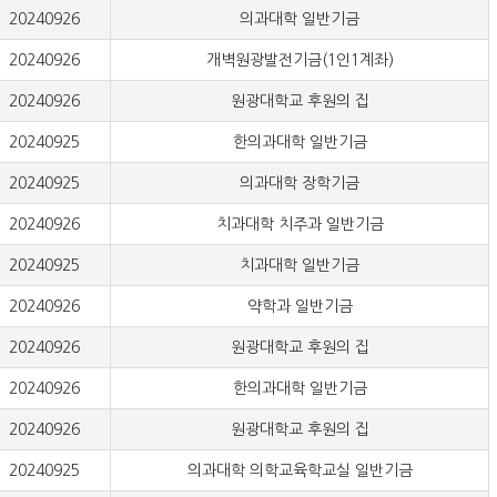
20240926
의과대학 일반기금
20240926
개벽원광발전기금(1인1계좌)
20240926
원광대학교 후원의 집
20240925
한의과대학 일반기금
20240925
의과대학 장학기금
20240926
치과대학 치주과 일반기금
20240925
치과대학 일반기금
20240926
약학과 일반기금
20240926
원광대학교 후원의 집
20240926
한의과대학 일반기금
20240926
원광대학교 후원의 집
20240925
의과대학 의학교육학교실 일반기금