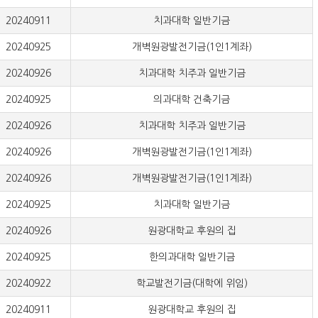
20240911
치과대학 일반기금
20240925
개벽원광발전기금(1인1계좌)
20240926
치과대학 치주과 일반기금
20240925
의과대학 건축기금
20240926
치과대학 치주과 일반기금
20240926
개벽원광발전기금(1인1계좌)
20240926
개벽원광발전기금(1인1계좌)
20240925
치과대학 일반기금
20240926
원광대학교 후원의 집
20240925
한의과대학 일반기금
20240922
학교발전기금(대학에 위임)
20240911
원광대학교 후원의 집