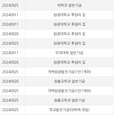
20240925
약학과 일반기금
20240911
원광대학교 후원의 집
20240911
원광대학교 후원의 집
20240926
원광대학교 후원의 집
20240923
원광대학교 후원의 집
20240911
의과대학 일반기금
20240926
원광대학교 후원의 집
20240925
개벽원광발전기금(1인1계좌)
20240926
원불교학과 일반기금
20240925
개벽원광발전기금(1인1계좌)
20240925
원불교학과 일반기금
20240925
학교발전기금(대학에 위임)