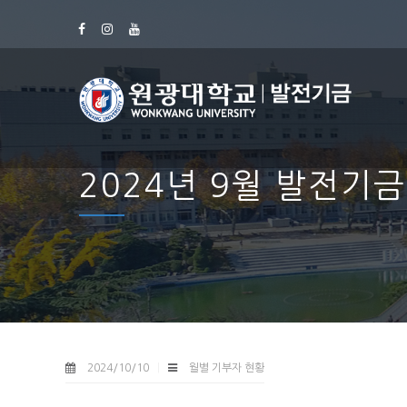
2024년 9월 발전기
2024/10/10
월별 기부자 현황