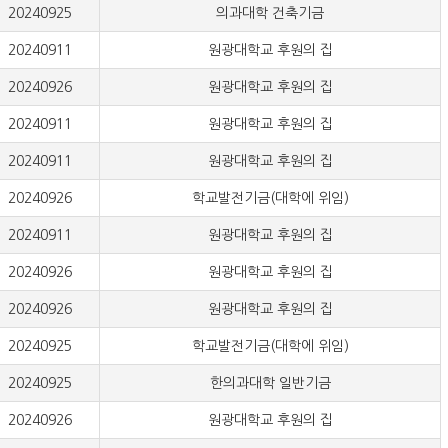
20240925
의과대학 건축기금
20240911
원광대학교 후원의 집
20240926
원광대학교 후원의 집
20240911
원광대학교 후원의 집
20240911
원광대학교 후원의 집
20240926
학교발전기금(대학에 위임)
20240911
원광대학교 후원의 집
20240926
원광대학교 후원의 집
20240926
원광대학교 후원의 집
20240925
학교발전기금(대학에 위임)
20240925
한의과대학 일반기금
20240926
원광대학교 후원의 집