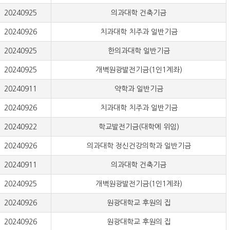
20240925
의과대학 건축기금
20240926
치과대학 치주과 일반기금
20240925
한의과대학 일반기금
20240925
개벽원광발전기금(1인1계좌)
20240911
약학과 일반기금
20240926
치과대학 치주과 일반기금
20240922
학교발전기금(대학에 위임)
20240926
의과대학 정신건강의학과 일반기금
20240911
의과대학 건축기금
20240925
개벽원광발전기금(1인1계좌)
20240926
원광대학교 후원의 집
20240926
원광대학교 후원의 집