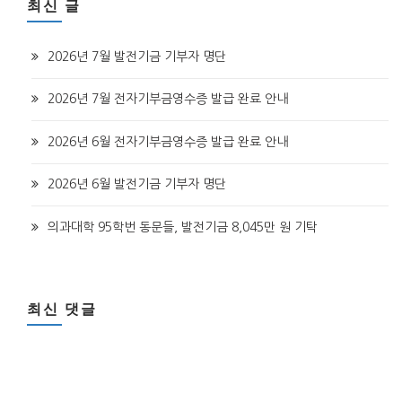
최신 글
2026년 7월 발전기금 기부자 명단
2026년 7월 전자기부금영수증 발급 완료 안내
2026년 6월 전자기부금영수증 발급 완료 안내
2026년 6월 발전기금 기부자 명단
의과대학 95학번 동문들, 발전기금 8,045만 원 기탁
최신 댓글