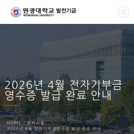
2026년 4월 전자기부금
영수증 발급 완료 안내
HOME
공지사항
2026년 4월 전자기부금영수증 발급 완료 안내