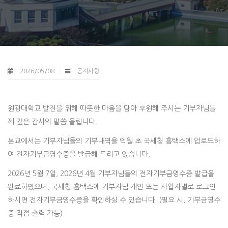
2026/05/08
공지사항
원광대학교 발전을 위해 따뜻한 마음을 담아 후원해 주시는 기부자님들
께 깊은 감사의 말씀 올립니다.
본교에서는 기부자님들의 기부내역을 익월 초 국세청 홈택스에 업로드하
여 전자기부금영수증을 발급해 드리고 있습니다.
2026년 5월 7일, 2026년 4월 기부자님들의 전자기부금영수증 발급을
완료하였으며, 국세청 홈택스에 기부자님 개인 또는 사업자별로 로그인
하시면 전자기부금영수증을 확인하실 수 있습니다. (필요 시, 기부금영수
증 직접 출력 가능)