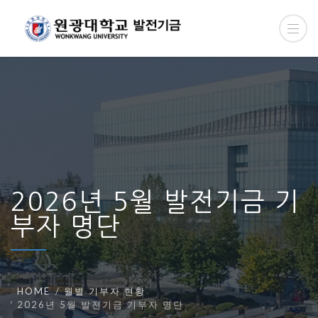
2026년 5월 발전기금 기
부자 명단
HOME
월별 기부자 현황
2026년 5월 발전기금 기부자 명단