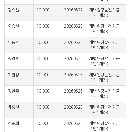
강효원
10,000
20260522
개벽원광발전기금
(1인1계좌)
오승한
10,000
20260525
개벽원광발전기금
(1인1계좌)
백동기
10,000
20260525
개벽원광발전기금
(1인1계좌)
정경훈
10,000
20260525
개벽원광발전기금
(1인1계좌)
이현창
10,000
20260525
개벽원광발전기금
(1인1계좌)
정현주
10,000
20260525
개벽원광발전기금
(1인1계좌)
박홍진
10,000
20260525
개벽원광발전기금
(1인1계좌)
김준희
10,000
20260525
개벽원광발전기금
(1인1계좌)