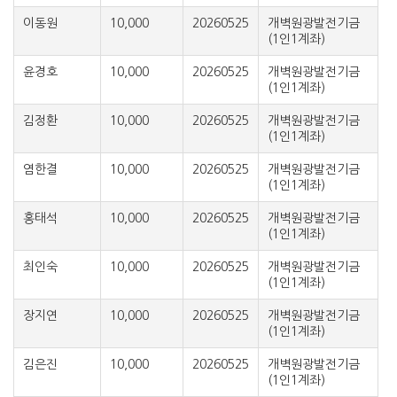
이동원
10,000
20260525
개벽원광발전기금
(1인1계좌)
윤경호
10,000
20260525
개벽원광발전기금
(1인1계좌)
김정환
10,000
20260525
개벽원광발전기금
(1인1계좌)
염한결
10,000
20260525
개벽원광발전기금
(1인1계좌)
홍태석
10,000
20260525
개벽원광발전기금
(1인1계좌)
최인숙
10,000
20260525
개벽원광발전기금
(1인1계좌)
장지연
10,000
20260525
개벽원광발전기금
(1인1계좌)
김은진
10,000
20260525
개벽원광발전기금
(1인1계좌)