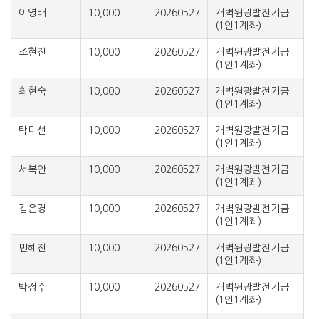
이영래
10,000
20260527
개벽원광발전기금
(1인1계좌)
조현진
10,000
20260527
개벽원광발전기금
(1인1계좌)
최현숙
10,000
20260527
개벽원광발전기금
(1인1계좌)
탁미선
10,000
20260527
개벽원광발전기금
(1인1계좌)
서복안
10,000
20260527
개벽원광발전기금
(1인1계좌)
김은경
10,000
20260527
개벽원광발전기금
(1인1계좌)
민혜전
10,000
20260527
개벽원광발전기금
(1인1계좌)
박정수
10,000
20260527
개벽원광발전기금
(1인1계좌)