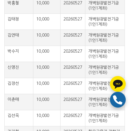
박홍철
10,000
20260527
개벽원광발전기금
(1인1계좌)
김태정
10,000
20260527
개벽원광발전기금
(1인1계좌)
김연태
10,000
20260527
개벽원광발전기금
(1인1계좌)
박수지
10,000
20260527
개벽원광발전기금
(1인1계좌)
신영진
10,000
20260527
개벽원광발전기금
(1인1계좌)
김장선
10,000
20260527
개벽원광발전기금
TALK
(1인1계좌)
이춘매
10,000
20260527
개벽원광발전기금
(1인1계좌)
김선옥
10,000
20260527
개벽원광발전기금
(1인1계좌)