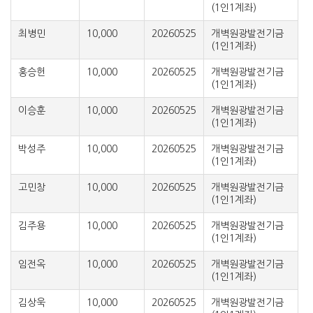
(1인1계좌)
최병민
10,000
20260525
개벽원광발전기금
(1인1계좌)
홍승헌
10,000
20260525
개벽원광발전기금
(1인1계좌)
이승훈
10,000
20260525
개벽원광발전기금
(1인1계좌)
박성주
10,000
20260525
개벽원광발전기금
(1인1계좌)
고민창
10,000
20260525
개벽원광발전기금
(1인1계좌)
김주용
10,000
20260525
개벽원광발전기금
(1인1계좌)
임전옥
10,000
20260525
개벽원광발전기금
(1인1계좌)
김상욱
10,000
20260525
개벽원광발전기금