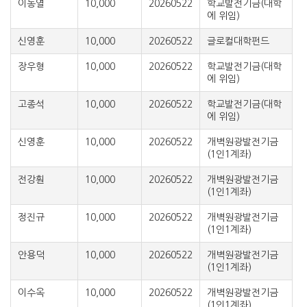
이동열
10,000
20260522
학교발전기금(대학
에 위임)
신영훈
10,000
20260522
글로컬대학펀드
장우형
10,000
20260522
학교발전기금(대학
에 위임)
고종석
10,000
20260522
학교발전기금(대학
에 위임)
신영훈
10,000
20260522
개벽원광발전기금
(1인1계좌)
전강훤
10,000
20260522
개벽원광발전기금
(1인1계좌)
정진규
10,000
20260522
개벽원광발전기금
(1인1계좌)
안용덕
10,000
20260522
개벽원광발전기금
(1인1계좌)
이수옥
10,000
20260522
개벽원광발전기금
(1인1계좌)