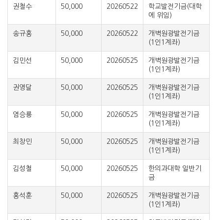
권철수
50,000
20260522
학교발전기금(대학
에 위임)
송규홍
50,000
20260522
개벽원광발전기금
(1인1계좌)
김민선
50,000
20260525
개벽원광발전기금
(1인1계좌)
권영달
50,000
20260525
개벽원광발전기금
(1인1계좌)
염승룡
50,000
20260525
개벽원광발전기금
(1인1계좌)
최창민
50,000
20260525
개벽원광발전기금
(1인1계좌)
김성철
50,000
20260525
한의과대학 일반기
금
홍석훈
50,000
20260525
개벽원광발전기금
(1인1계좌)