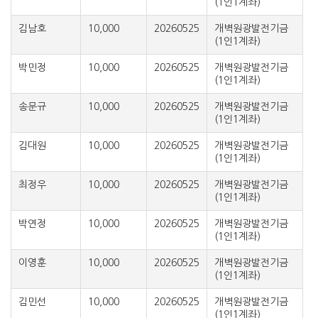
(1인1계좌)
김남호
10,000
20260525
개벽원광발전기금
(1인1계좌)
박민정
10,000
20260525
개벽원광발전기금
(1인1계좌)
송문규
10,000
20260525
개벽원광발전기금
(1인1계좌)
김대원
10,000
20260525
개벽원광발전기금
(1인1계좌)
최정우
10,000
20260525
개벽원광발전기금
(1인1계좌)
박연정
10,000
20260525
개벽원광발전기금
(1인1계좌)
이영훈
10,000
20260525
개벽원광발전기금
(1인1계좌)
김민선
10,000
20260525
개벽원광발전기금
(1인1계좌)