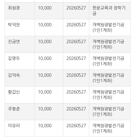
최원경
10,000
20260527
한문교육과 장학기
금
박덕천
10,000
20260527
개벽원광발전기금
(1인1계좌)
진금연
10,000
20260527
개벽원광발전기금
(1인1계좌)
김영두
10,000
20260527
개벽원광발전기금
(1인1계좌)
김덕숙
10,000
20260527
개벽원광발전기금
(1인1계좌)
황갑신
10,000
20260527
개벽원광발전기금
(1인1계좌)
주형준
10,000
20260527
개벽원광발전기금
(1인1계좌)
이유라
10,000
20260527
개벽원광발전기금
(1인1계좌)