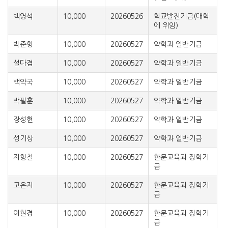
백영석
10,000
20260526
학교발전기금(대학
에 위임)
박준형
10,000
20260527
약학과 일반기금
설다겸
10,000
20260527
약학과 일반기금
백약국
10,000
20260527
약학과 일반기금
박필훈
10,000
20260527
약학과 일반기금
장성현
10,000
20260527
약학과 일반기금
성기상
10,000
20260527
약학과 일반기금
지형철
10,000
20260527
한문교육과 장학기
금
고은지
10,000
20260527
한문교육과 장학기
금
이현경
10,000
20260527
한문교육과 장학기
금