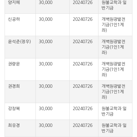
양지혜
30,000
20240726
원불교학과 일
반기금
신공하
30,000
20240726
개벽원광발전
기금(1인1계
좌)
윤석준(정우)
30,000
20240726
개벽원광발전
기금(1인1계
좌)
권량문
30,000
20240726
개벽원광발전
기금(1인1계
좌)
권경희
30,000
20240726
개벽원광발전
기금(1인1계
좌)
강창복
30,000
20240726
원불교학과 일
반기금
최유경
30,000
20240726
원불교학과 일
반기금