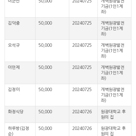
이군선
50,000
20240725
개벽원광발전
기금(1인1계
좌)
김덕중
50,000
20240725
개벽원광발전
기금(1인1계
좌)
오석규
50,000
20240725
개벽원광발전
기금(1인1계
좌)
이만제
50,000
20240725
개벽원광발전
기금(1인1계
좌)
김정미
50,000
20240725
개벽원광발전
기금(1인1계
좌)
화정식당
50,000
20240726
원광대학교 후
원의 집
하루방(김정
50,000
20240726
원광대학교 후
순)
원의 집