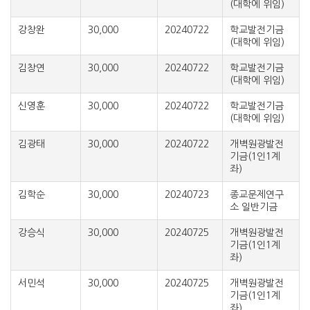
(대학에 위임)
강창완
30,000
20240722
학교발전기금
(대학에 위임)
김창연
30,000
20240722
학교발전기금
(대학에 위임)
신영훈
30,000
20240722
학교발전기금
(대학에 위임)
김광태
30,000
20240722
개벽원광발전
기금(1인1계
좌)
김학순
30,000
20240723
종교문제연구
소 일반기금
강승식
30,000
20240725
개벽원광발전
기금(1인1계
좌)
서민석
30,000
20240725
개벽원광발전
기금(1인1계
좌)