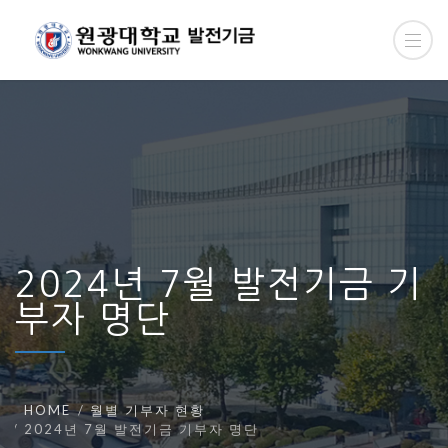
2024년 7월 발전기금 기
부자 명단
HOME
월별 기부자 현황
2024년 7월 발전기금 기부자 명단