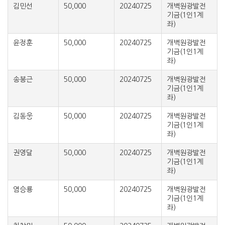
김민선
50,000
20240725
개벽원광발전
기금(1인1계
좌)
윤정훈
50,000
20240725
개벽원광발전
기금(1인1계
좌)
송봉근
50,000
20240725
개벽원광발전
기금(1인1계
좌)
김동웅
50,000
20240725
개벽원광발전
기금(1인1계
좌)
권영달
50,000
20240725
개벽원광발전
기금(1인1계
좌)
염승룡
50,000
20240725
개벽원광발전
기금(1인1계
좌)