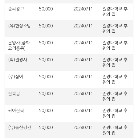
솜씨광고
50,000
20240711
원광대학교 후
원의 집
(유)한성소방
50,000
20240711
원광대학교 후
원의 집
문양자(중화
50,000
20240711
원광대학교 후
요리홍콩)
원의 집
(학)원광사
50,000
20240711
원광대학교 후
원의 집
(주)삼이
50,000
20240711
원광대학교 후
원의 집
전복궁
50,000
20240711
원광대학교 후
원의 집
씨아전복
50,000
20240711
원광대학교 후
원의 집
(유)동신강건
50,000
20240711
원광대학교 후
원의 집