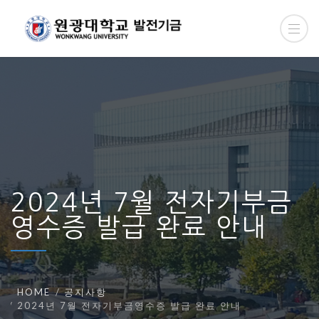
2024년 7월 전자기부금
영수증 발급 완료 안내
HOME
공지사항
2024년 7월 전자기부금영수증 발급 완료 안내