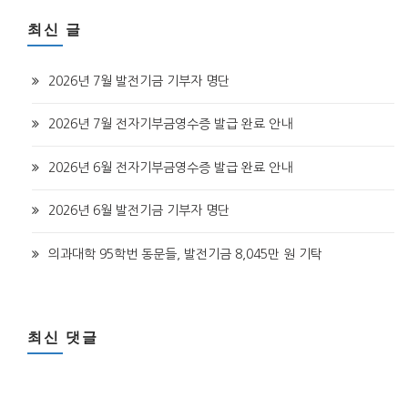
최신 글
2026년 7월 발전기금 기부자 명단
2026년 7월 전자기부금영수증 발급 완료 안내
2026년 6월 전자기부금영수증 발급 완료 안내
2026년 6월 발전기금 기부자 명단
의과대학 95학번 동문들, 발전기금 8,045만 원 기탁
최신 댓글