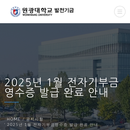
2025년 1월 전자기부금
영수증 발급 완료 안내
HOME
공지사항
2025년 1월 전자기부금영수증 발급 완료 안내