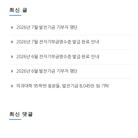
최신 글
2026년 7월 발전기금 기부자 명단
2026년 7월 전자기부금영수증 발급 완료 안내
2026년 6월 전자기부금영수증 발급 완료 안내
2026년 6월 발전기금 기부자 명단
의과대학 95학번 동문들, 발전기금 8,045만 원 기탁
최신 댓글