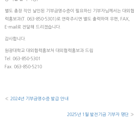
별도 총장 직인 날인된 기부금영수증이 필요하신 기부자님께서는 대외협
력홍보과(T. 063-850-5301)로 연락주시면 별도 출력하여 우편, FAX,
E-mail로 전달해 드리겠습니다.
감사합니다.
원광대학교 대외협력홍보처 대외협력홍보과 드림
Tel. 063-850-5301
Fax. 063-850-5210
«
2024년 기부금영수증 발급 안내
2025년 1월 발전기금 기부자 명단
»