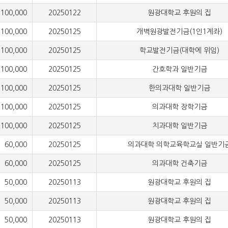
,000
20250122
원광대학교 후원의 집
,000
20250125
개벽원광발전기금(1인1계좌)
,000
20250125
학교발전기금(대학에 위임)
,000
20250125
간호학과 일반기금
,000
20250125
한의과대학 일반기금
,000
20250125
의과대학 장학기금
,000
20250125
치과대학 일반기금
000
20250125
의과대학 의학교육학교실 일반기
000
20250125
의과대학 건축기금
000
20250113
원광대학교 후원의 집
000
20250113
원광대학교 후원의 집
000
20250113
원광대학교 후원의 집