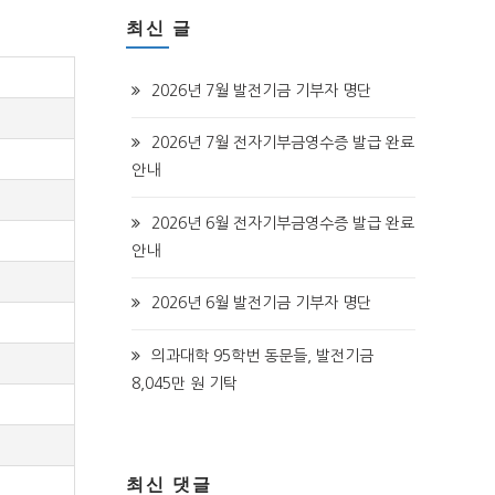
최신 글
2026년 7월 발전기금 기부자 명단
2026년 7월 전자기부금영수증 발급 완료
안내
2026년 6월 전자기부금영수증 발급 완료
안내
2026년 6월 발전기금 기부자 명단
의과대학 95학번 동문들, 발전기금
8,045만 원 기탁
최신 댓글