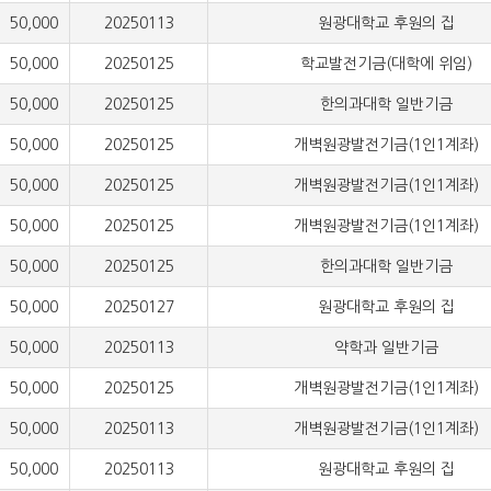
000
20250113
원광대학교 후원의 집
000
20250125
학교발전기금(대학에 위임)
000
20250125
한의과대학 일반기금
000
20250125
개벽원광발전기금(1인1계좌)
000
20250125
개벽원광발전기금(1인1계좌)
000
20250125
개벽원광발전기금(1인1계좌)
000
20250125
한의과대학 일반기금
000
20250127
원광대학교 후원의 집
000
20250113
약학과 일반기금
000
20250125
개벽원광발전기금(1인1계좌)
000
20250113
개벽원광발전기금(1인1계좌)
000
20250113
원광대학교 후원의 집