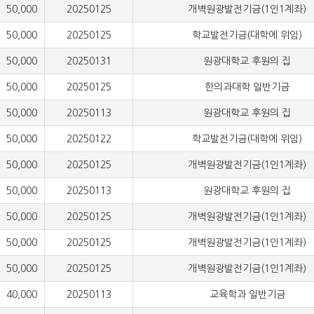
000
20250125
개벽원광발전기금(1인1계좌)
000
20250125
학교발전기금(대학에 위임)
000
20250131
원광대학교 후원의 집
000
20250125
한의과대학 일반기금
000
20250113
원광대학교 후원의 집
000
20250122
학교발전기금(대학에 위임)
000
20250125
개벽원광발전기금(1인1계좌)
000
20250113
원광대학교 후원의 집
000
20250125
개벽원광발전기금(1인1계좌)
000
20250125
개벽원광발전기금(1인1계좌)
000
20250125
개벽원광발전기금(1인1계좌)
000
20250113
교육학과 일반기금