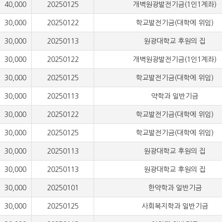
000
20250125
개벽원광발전기금(1인1계좌)
000
20250122
학교발전기금(대학에 위임)
000
20250113
원광대학교 후원의 집
000
20250122
개벽원광발전기금(1인1계좌)
000
20250125
학교발전기금(대학에 위임)
000
20250113
약학과 일반기금
000
20250122
학교발전기금(대학에 위임)
000
20250125
학교발전기금(대학에 위임)
000
20250113
원광대학교 후원의 집
000
20250113
원광대학교 후원의 집
000
20250101
한약학과 일반기금
000
20250125
사회복지학과 일반기금