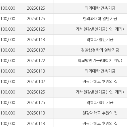
,000
20250125
의과대학 건축기금
,000
20250125
한의과대학 일반기금
,000
20250125
개벽원광발전기금(1인1계좌)
,000
20250113
약학과 일반기금
,000
20250107
경찰행정학과 일반기금
,000
20250122
학교발전기금(대학에 위임)
,000
20250113
의과대학 건축기금
,000
20250107
원광대학교 후원의 집
,000
20250125
개벽원광발전기금(1인1계좌)
,000
20250125
약학과 일반기금
,000
20250113
원광대학교 후원의 집
,000
20250113
원광대학교 후원의 집