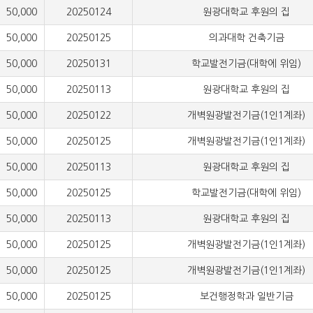
000
20250124
원광대학교 후원의 집
000
20250125
의과대학 건축기금
000
20250131
학교발전기금(대학에 위임)
000
20250113
원광대학교 후원의 집
000
20250122
개벽원광발전기금(1인1계좌)
000
20250125
개벽원광발전기금(1인1계좌)
000
20250113
원광대학교 후원의 집
000
20250125
학교발전기금(대학에 위임)
000
20250113
원광대학교 후원의 집
000
20250125
개벽원광발전기금(1인1계좌)
000
20250125
개벽원광발전기금(1인1계좌)
000
20250125
보건행정학과 일반기금