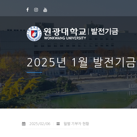
2025년 1월 발전기
2025/02/06
월별 기부자 현황