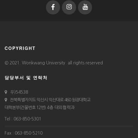
COPYRIGHT
© 2021. Wonkwang University. all rights reserved
담당부서 및 연락처
우)54538
전북특별자치도 익산시 익산대로 460 원광대학교
대학본부(건물번호 12번)
4층 대외협력과
Tel : 063-850-5301
Fax : 063-850-5210