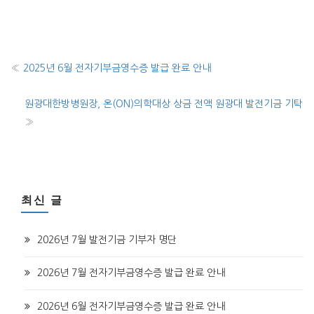
«
2025년 6월 전자기부금영수증 발급 완료 안내
원광대한방병원장, 온(ON)의학대상 상금 전액 원광대 발전기금 기탁
»
최신 글
2026년 7월 발전기금 기부자 명단
2026년 7월 전자기부금영수증 발급 완료 안내
2026년 6월 전자기부금영수증 발급 완료 안내