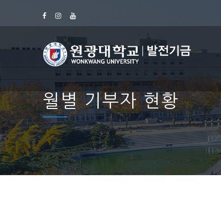
월별 기부자 현황