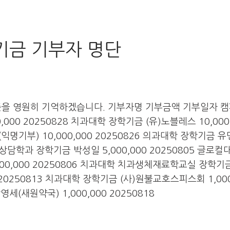
전기금 기부자 명단
뜻을 영원히 기억하겠습니다. 기부자명 기부금액 기부일자 
00 20250828 치과대학 장학기금 (유)노블레스 10,000
익명기부) 10,000,000 20250826 의과대학 장학기금 유
 의료상담학과 장학기금 박성일 5,000,000 20250805 글로
0,000 20250806 치과대학 치과생체재료학교실 장학기
20250813 치과대학 장학기금 (사)원불교호스피스회 1,000
세(새원약국) 1,000,000 20250818