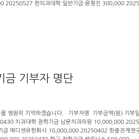
20250527 한의과대학 일반기금 윤형진 300,000 2025
0
전기금 기부자 명단
뜻을 영원히 기억하겠습니다. 기부자명 기부금액(원) 기부
250430 치과대학 장학기금 남문치과의원 10,000,000 2025
메디센유한회사 10,000,000 20250402 한중관계연