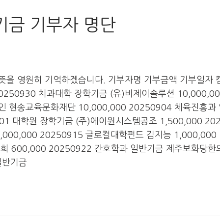
전기금 기부자 명단
뜻을 영원히 기억하겠습니다. 기부자명 기부금액 기부일자
20250930 치과대학 장학기금 (유)비제이솔루션 10,000,00
 현송교육문화재단 10,000,000 20250904 체육진흥과
901 대학원 장학기금 (주)에이원시스템공조 1,500,000 202
0,000 20250915 글로컬대학펀드 김지능 1,000,000
희 600,000 20250922 간호학과 일반기금 제주보화당
 일반기금