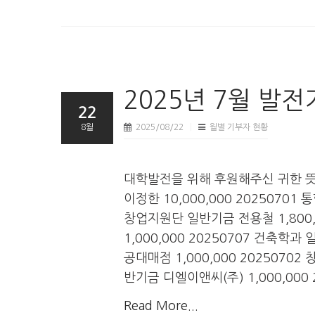
2025년 7월 발
22
8월
2025/08/22
월별 기부자 현황
대학발전을 위해 후원해주신 귀한 
이정한 10,000,000 20250701
창업지원단 일반기금 전용철 1,800
1,000,000 20250707 건축학
공대매점 1,000,000 2025070
반기금 디엘이앤씨(주) 1,000,000 
Read More...